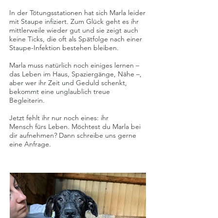
In der Tötungsstationen hat sich Marla leider
mit Staupe infiziert. Zum Glück geht es ihr
mittlerweile wieder gut und sie zeigt auch
keine Ticks, die oft als Spätfolge nach einer
Staupe-Infektion bestehen bleiben.
Marla muss natürlich noch einiges lernen –
das Leben im Haus, Spaziergänge, Nähe –,
aber wer ihr Zeit und Geduld schenkt,
bekommt eine unglaublich treue
Begleiterin.
Jetzt fehlt ihr nur noch eines: ihr
Mensch fürs Leben. Möchtest du Marla bei
dir aufnehmen? Dann schreibe uns gerne
eine Anfrage.