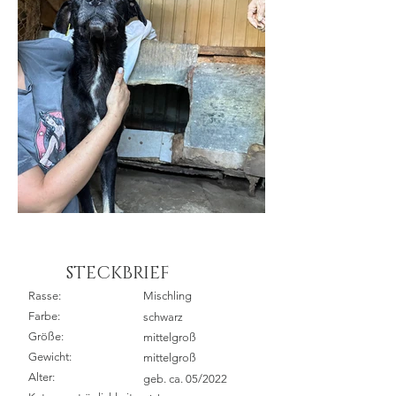
STECKBRIEF
Rasse:
Mischling
Farbe:
schwarz
Größe:
mittelgroß
Gewicht:
mittelgroß
Alter:
geb. ca. 05/2022