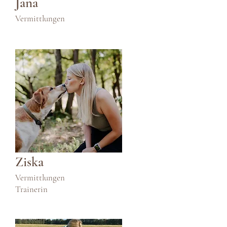
Jana
Vermittlungen
Ziska
Vermittlungen
Trainerin