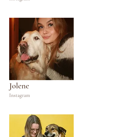
Jolene
Instagram