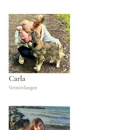
Carla
Vermittlungen