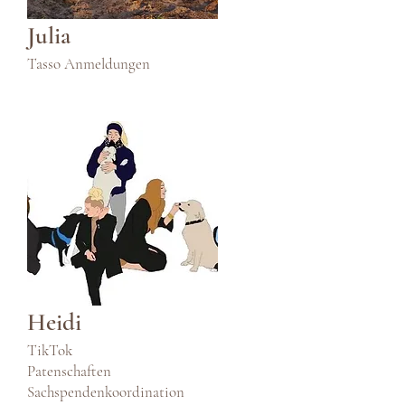
Julia
Tasso Anmeldungen
Heidi
TikTok
Patenschaften
Sachspendenkoordination