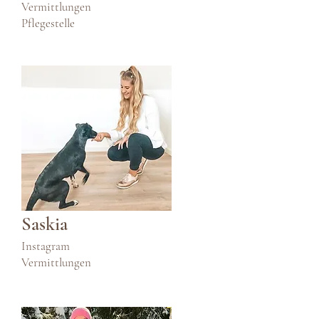
Vermittlungen
Pflegestelle
Saskia
Instagram
Vermittlungen