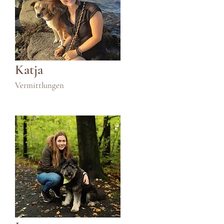
Katja
Vermittlungen