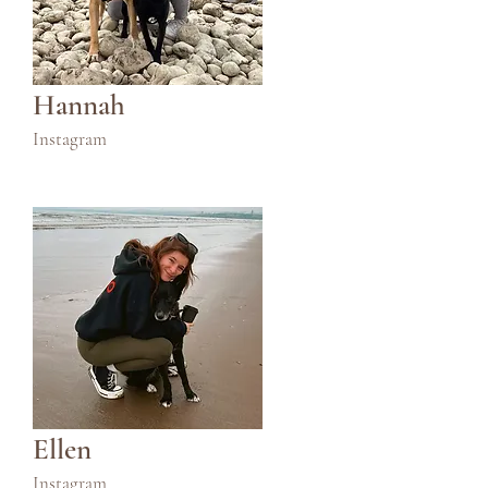
Hannah
Instagram
Ellen
Instagram