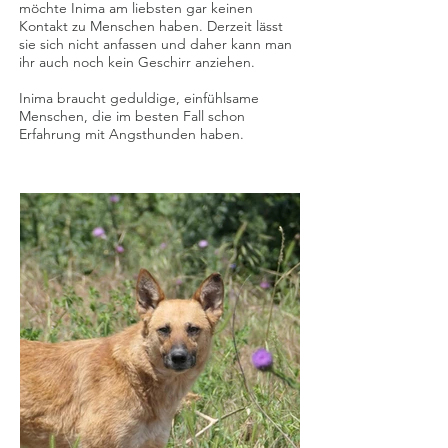
möchte Inima am liebsten gar keinen
Kontakt zu Menschen haben. Derzeit lässt
sie sich nicht anfassen und daher kann man
ihr auch noch kein Geschirr anziehen.
Inima braucht geduldige, einfühlsame
Menschen, die im besten Fall schon
Erfahrung mit Angsthunden haben.