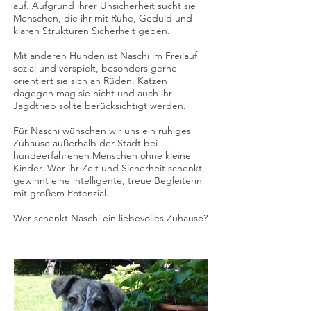
auf. Aufgrund ihrer Unsicherheit sucht sie
Menschen, die ihr mit Ruhe, Geduld und
klaren Strukturen Sicherheit geben.
Mit anderen Hunden ist Naschi im Freilauf
sozial und verspielt, besonders gerne
orientiert sie sich an Rüden. Katzen
dagegen mag sie nicht und auch ihr
Jagdtrieb sollte berücksichtigt werden.
Für Naschi wünschen wir uns ein ruhiges
Zuhause außerhalb der Stadt bei
hundeerfahrenen Menschen ohne kleine
Kinder. Wer ihr Zeit und Sicherheit schenkt,
gewinnt eine intelligente, treue Begleiterin
mit großem Potenzial.
Wer schenkt Naschi ein liebevolles Zuhause?